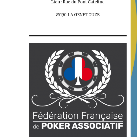
Lieu : Rue du Pont Cateline
85190 LA GENETOUZE