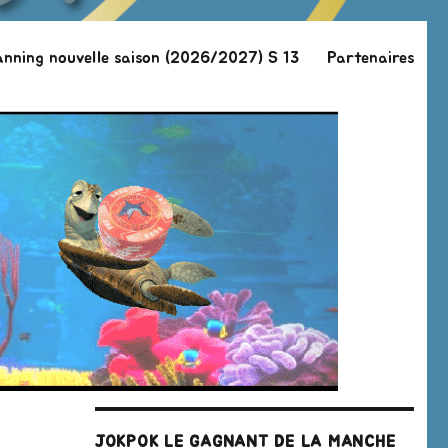
anning nouvelle saison (2026/2027) S 13
Partenaires
JOKPOK LE GAGNANT DE LA MANCHE