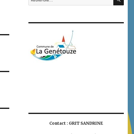
pour
:
Contact : GRIT SANDRINE