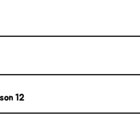
son 12