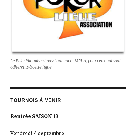
Le Pok’r Yonnais est aussi une room MPLA, pour ceux qui sont
adhérents à cette ligue.
TOURNOIS À VENIR
Rentrée SAISON 13
Vendredi 4 septembre