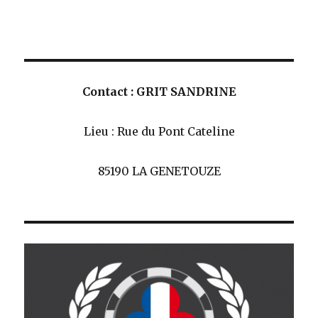
Contact : GRIT SANDRINE
Lieu : Rue du Pont Cateline
85190 LA GENETOUZE