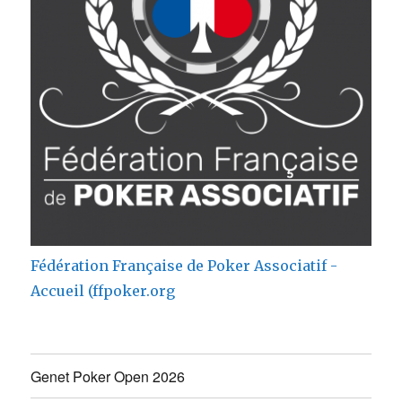
Fédération Française de Poker Associatif -
Accueil (ffpoker.org
Genet Poker Open 2026